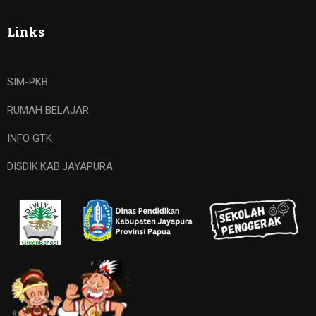
Links
SIM-PKB
RUMAH BELAJAR
INFO GTK
DISDIK.KAB.JAYAPURA