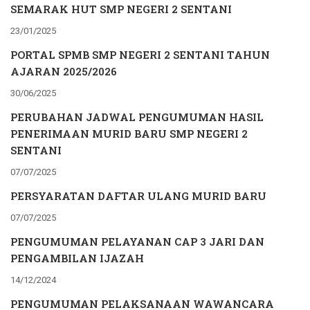
SEMARAK HUT SMP NEGERI 2 SENTANI
23/01/2025
PORTAL SPMB SMP NEGERI 2 SENTANI TAHUN
AJARAN 2025/2026
30/06/2025
PERUBAHAN JADWAL PENGUMUMAN HASIL
PENERIMAAN MURID BARU SMP NEGERI 2
SENTANI
07/07/2025
PERSYARATAN DAFTAR ULANG MURID BARU
07/07/2025
PENGUMUMAN PELAYANAN CAP 3 JARI DAN
PENGAMBILAN IJAZAH
14/12/2024
PENGUMUMAN PELAKSANAAN WAWANCARA