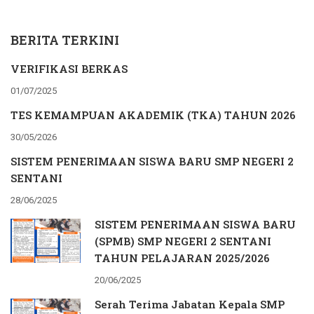
BERITA TERKINI
VERIFIKASI BERKAS
01/07/2025
TES KEMAMPUAN AKADEMIK (TKA) TAHUN 2026
30/05/2026
SISTEM PENERIMAAN SISWA BARU SMP NEGERI 2
SENTANI
28/06/2025
SISTEM PENERIMAAN SISWA BARU
(SPMB) SMP NEGERI 2 SENTANI
TAHUN PELAJARAN 2025/2026
20/06/2025
Serah Terima Jabatan Kepala SMP