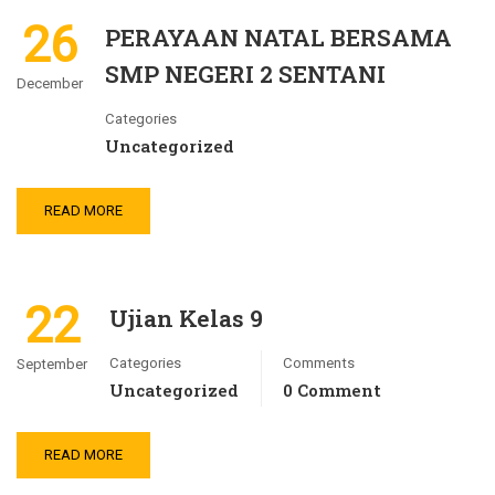
26
PERAYAAN NATAL BERSAMA
SMP NEGERI 2 SENTANI
December
Categories
Uncategorized
READ MORE
22
Ujian Kelas 9
Categories
Comments
September
Uncategorized
0 Comment
READ MORE