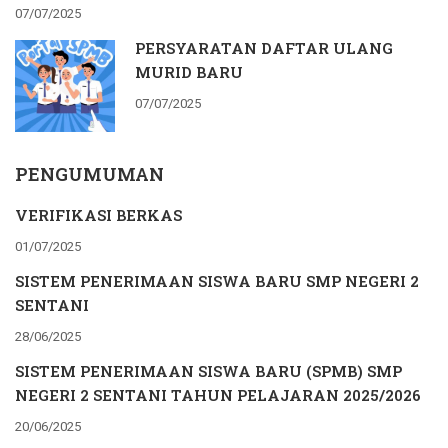
07/07/2025
PERSYARATAN DAFTAR ULANG
MURID BARU
07/07/2025
PENGUMUMAN
VERIFIKASI BERKAS
01/07/2025
SISTEM PENERIMAAN SISWA BARU SMP NEGERI 2
SENTANI
28/06/2025
SISTEM PENERIMAAN SISWA BARU (SPMB) SMP
NEGERI 2 SENTANI TAHUN PELAJARAN 2025/2026
20/06/2025