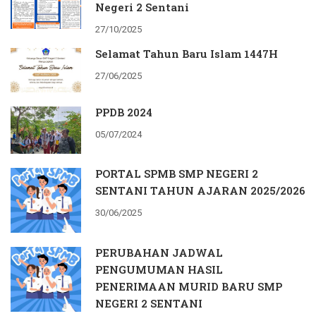
Negeri 2 Sentani
27/10/2025
Selamat Tahun Baru Islam 1447H
27/06/2025
PPDB 2024
05/07/2024
PORTAL SPMB SMP NEGERI 2
SENTANI TAHUN AJARAN 2025/2026
30/06/2025
PERUBAHAN JADWAL
PENGUMUMAN HASIL
PENERIMAAN MURID BARU SMP
NEGERI 2 SENTANI