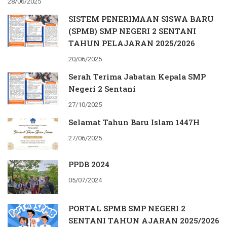
28/06/2025
SISTEM PENERIMAAN SISWA BARU
(SPMB) SMP NEGERI 2 SENTANI
TAHUN PELAJARAN 2025/2026
20/06/2025
Serah Terima Jabatan Kepala SMP
Negeri 2 Sentani
27/10/2025
Selamat Tahun Baru Islam 1447H
27/06/2025
PPDB 2024
05/07/2024
PORTAL SPMB SMP NEGERI 2
SENTANI TAHUN AJARAN 2025/2026