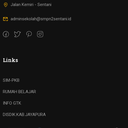
Jalan Kemiri - Sentani
adminsekolah@smpn2sentani.id
Links
SIM-PKB
RUMAH BELAJAR
INFO GTK
DISDIK.KAB.JAYAPURA