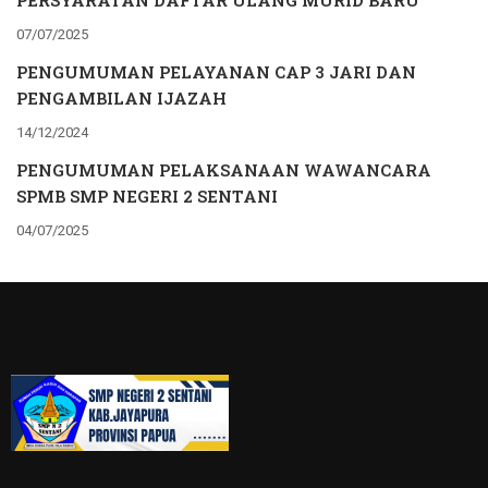
PERSYARATAN DAFTAR ULANG MURID BARU
07/07/2025
PENGUMUMAN PELAYANAN CAP 3 JARI DAN
PENGAMBILAN IJAZAH
14/12/2024
PENGUMUMAN PELAKSANAAN WAWANCARA
SPMB SMP NEGERI 2 SENTANI
04/07/2025