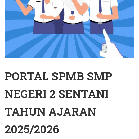
PORTAL SPMB SMP
NEGERI 2 SENTANI
TAHUN AJARAN
2025/2026