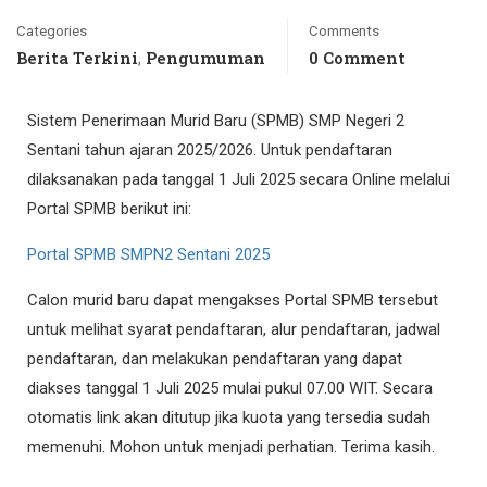
Categories
Comments
Berita Terkini
Pengumuman
0 Comment
,
Sistem Penerimaan Murid Baru (SPMB) SMP Negeri 2
Sentani tahun ajaran 2025/2026. Untuk pendaftaran
dilaksanakan pada tanggal 1 Juli 2025 secara Online melalui
Portal SPMB berikut ini:
Portal SPMB SMPN2 Sentani 2025
Calon murid baru dapat mengakses Portal SPMB tersebut
untuk melihat syarat pendaftaran, alur pendaftaran, jadwal
pendaftaran, dan melakukan pendaftaran yang dapat
diakses tanggal 1 Juli 2025 mulai pukul 07.00 WIT. Secara
otomatis link akan ditutup jika kuota yang tersedia sudah
memenuhi. Mohon untuk menjadi perhatian. Terima kasih.