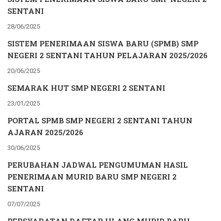
SENTANI
28/06/2025
SISTEM PENERIMAAN SISWA BARU (SPMB) SMP
NEGERI 2 SENTANI TAHUN PELAJARAN 2025/2026
20/06/2025
SEMARAK HUT SMP NEGERI 2 SENTANI
23/01/2025
PORTAL SPMB SMP NEGERI 2 SENTANI TAHUN
AJARAN 2025/2026
30/06/2025
PERUBAHAN JADWAL PENGUMUMAN HASIL
PENERIMAAN MURID BARU SMP NEGERI 2
SENTANI
07/07/2025