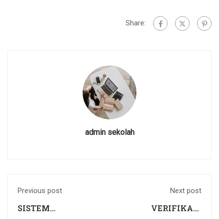
Share:
admin sekolah
Previous post
Next post
SISTEM
VERIFIKASI