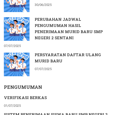
30/06/2025
PERUBAHAN JADWAL
PENGUMUMAN HASIL
PENERIMAAN MURID BARU SMP
NEGERI 2 SENTANI
07/07/2025
PERSYARATAN DAFTAR ULANG
MURID BARU
07/07/2025
PENGUMUMAN
VERIFIKASI BERKAS
01/07/2025
SISTEM PENERIMAAN SISWA BARU SMP NEGERI 2