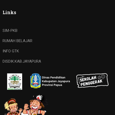
Links
SIM-PKB
RUMAH BELAJAR
INFO GTK
DISDIK.KAB.JAYAPURA