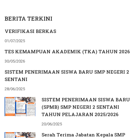
BERITA TERKINI
VERIFIKASI BERKAS
01/07/2025
TES KEMAMPUAN AKADEMIK (TKA) TAHUN 2026
30/05/2026
SISTEM PENERIMAAN SISWA BARU SMP NEGERI 2
SENTANI
28/06/2025
SISTEM PENERIMAAN SISWA BARU
(SPMB) SMP NEGERI 2 SENTANI
TAHUN PELAJARAN 2025/2026
20/06/2025
Serah Terima Jabatan Kepala SMP