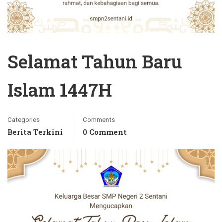
Selamat Tahun Baru
Islam 1447H
Categories
Comments
Berita Terkini
0 Comment