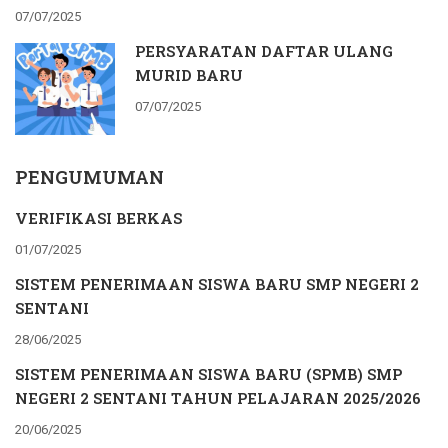
07/07/2025
PERSYARATAN DAFTAR ULANG
MURID BARU
07/07/2025
PENGUMUMAN
VERIFIKASI BERKAS
01/07/2025
SISTEM PENERIMAAN SISWA BARU SMP NEGERI 2
SENTANI
28/06/2025
SISTEM PENERIMAAN SISWA BARU (SPMB) SMP
NEGERI 2 SENTANI TAHUN PELAJARAN 2025/2026
20/06/2025