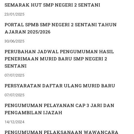
SEMARAK HUT SMP NEGERI 2 SENTANI
23/01/2025
PORTAL SPMB SMP NEGERI 2 SENTANI TAHUN
AJARAN 2025/2026
30/06/2025
PERUBAHAN JADWAL PENGUMUMAN HASIL
PENERIMAAN MURID BARU SMP NEGERI 2
SENTANI
07/07/2025
PERSYARATAN DAFTAR ULANG MURID BARU
07/07/2025
PENGUMUMAN PELAYANAN CAP 3 JARI DAN
PENGAMBILAN IJAZAH
14/12/2024
PENGUMUMAN PELAKSANAAN WAWANCARA