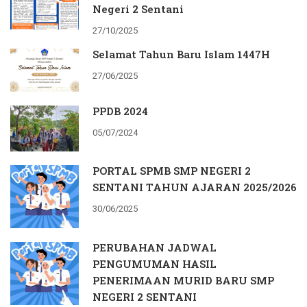
Negeri 2 Sentani
27/10/2025
Selamat Tahun Baru Islam 1447H
27/06/2025
PPDB 2024
05/07/2024
PORTAL SPMB SMP NEGERI 2
SENTANI TAHUN AJARAN 2025/2026
30/06/2025
PERUBAHAN JADWAL
PENGUMUMAN HASIL
PENERIMAAN MURID BARU SMP
NEGERI 2 SENTANI