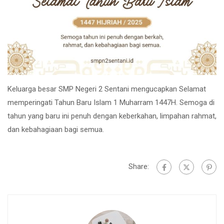
Keluarga besar SMP Negeri 2 Sentani mengucapkan Selamat
memperingati Tahun Baru Islam 1 Muharram 1447H. Semoga di
tahun yang baru ini penuh dengan keberkahan, limpahan rahmat,
dan kebahagiaan bagi semua.
Share: