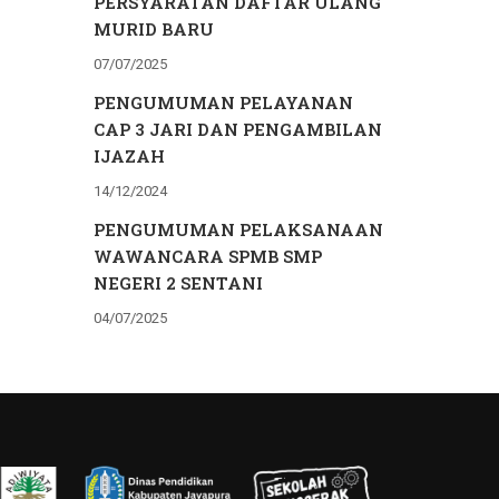
PERSYARATAN DAFTAR ULANG
MURID BARU
07/07/2025
PENGUMUMAN PELAYANAN
CAP 3 JARI DAN PENGAMBILAN
IJAZAH
14/12/2024
PENGUMUMAN PELAKSANAAN
WAWANCARA SPMB SMP
NEGERI 2 SENTANI
04/07/2025