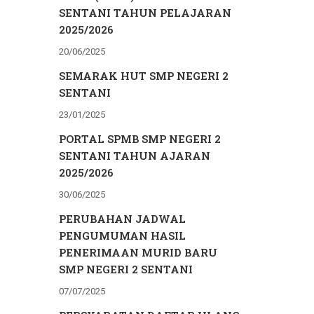
SENTANI TAHUN PELAJARAN
2025/2026
20/06/2025
SEMARAK HUT SMP NEGERI 2
SENTANI
23/01/2025
PORTAL SPMB SMP NEGERI 2
SENTANI TAHUN AJARAN
2025/2026
30/06/2025
PERUBAHAN JADWAL
PENGUMUMAN HASIL
PENERIMAAN MURID BARU
SMP NEGERI 2 SENTANI
07/07/2025