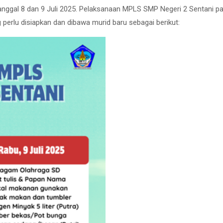
nggal 8 dan 9 Juli 2025. Pelaksanaan MPLS SMP Negeri 2 Sentani p
 perlu disiapkan dan dibawa murid baru sebagai berikut: