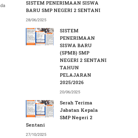
SISTEM PENERIMAAN SISWA
ada
BARU SMP NEGERI 2 SENTANI
28/06/2025
SISTEM
PENERIMAAN
SISWA BARU
(SPMB) SMP
NEGERI 2 SENTANI
TAHUN
PELAJARAN
2025/2026
20/06/2025
Serah Terima
Jabatan Kepala
SMP Negeri 2
Sentani
27/10/2025