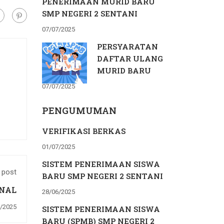
PENERIMAAN MURID BARU
SMP NEGERI 2 SENTANI
07/07/2025
PERSYARATAN
DAFTAR ULANG
MURID BARU
07/07/2025
PENGUMUMAN
VERIFIKASI BERKAS
01/07/2025
SISTEM PENERIMAAN SISWA
 post
BARU SMP NEGERI 2 SENTANI
NAL
28/06/2025
/2025
SISTEM PENERIMAAN SISWA
BARU (SPMB) SMP NEGERI 2