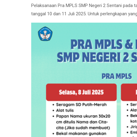
Pelaksanaan Pra MPLS SMP Negeri 2 Sentani pada ta
tanggal 10 dan 11 Juli 2025. Untuk perlengkapan yang