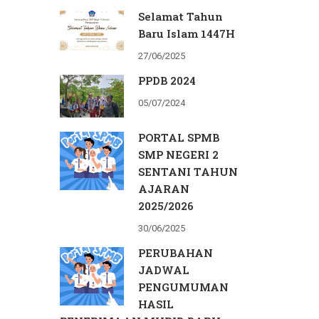
Selamat Tahun
Baru Islam 1447H
27/06/2025
PPDB 2024
05/07/2024
PORTAL SPMB
SMP NEGERI 2
SENTANI TAHUN
AJARAN
2025/2026
30/06/2025
PERUBAHAN
JADWAL
PENGUMUMAN
HASIL