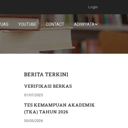
Login
/UAS
YOUTUBE
CONTACT
ADIWIYATA
BERITA TERKINI
VERIFIKASI BERKAS
01/07/2025
TES KEMAMPUAN AKADEMIK
(TKA) TAHUN 2026
30/05/2026