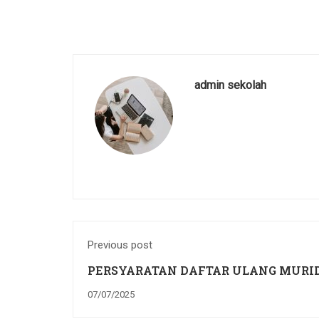
admin sekolah
Previous post
PERSYARATAN DAFTAR ULANG MURI
BARU
07/07/2025