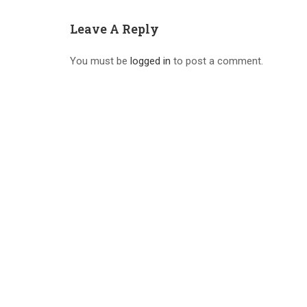
Leave A Reply
You must be
logged in
to post a comment.