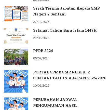
Serah Terima Jabatan Kepala SMP
Negeri 2 Sentani
27/10/2025
Selamat Tahun Baru Islam 1447H
27/06/2025
PPDB 2024
05/07/2024
PORTAL SPMB SMP NEGERI 2
SENTANI TAHUN AJARAN 2025/2026
30/06/2025
PERUBAHAN JADWAL
PENGUMUMAN HASIL