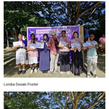
Lomba Desain Poster