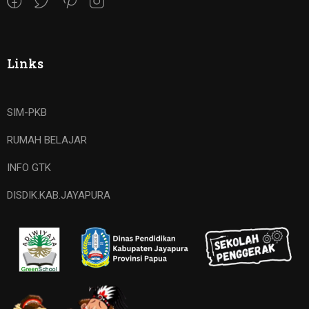
Links
SIM-PKB
RUMAH BELAJAR
INFO GTK
DISDIK.KAB.JAYAPURA