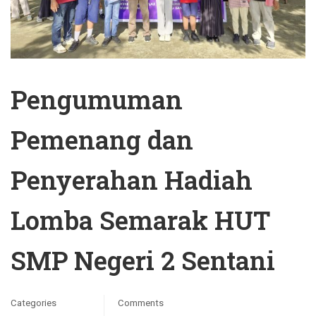
Pengumuman
Pemenang dan
Penyerahan Hadiah
Lomba Semarak HUT
SMP Negeri 2 Sentani
Categories
Comments