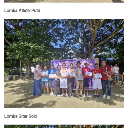
Lomba Atletik Putri
Lomba Gitar Solo