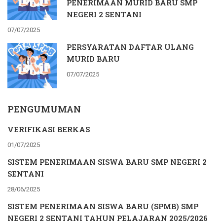
PENERIMAAN MURID BARU SMP
NEGERI 2 SENTANI
07/07/2025
PERSYARATAN DAFTAR ULANG
MURID BARU
07/07/2025
PENGUMUMAN
VERIFIKASI BERKAS
01/07/2025
SISTEM PENERIMAAN SISWA BARU SMP NEGERI 2
SENTANI
28/06/2025
SISTEM PENERIMAAN SISWA BARU (SPMB) SMP
NEGERI 2 SENTANI TAHUN PELAJARAN 2025/2026