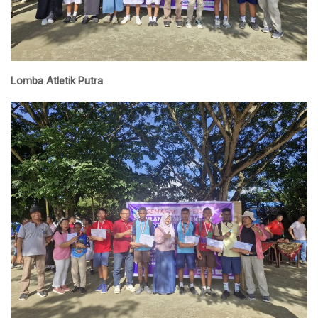
Lomba Atletik Putra