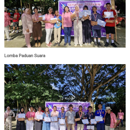
Lomba Paduan Suara