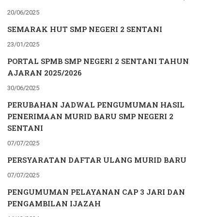
20/06/2025
SEMARAK HUT SMP NEGERI 2 SENTANI
23/01/2025
PORTAL SPMB SMP NEGERI 2 SENTANI TAHUN
AJARAN 2025/2026
30/06/2025
PERUBAHAN JADWAL PENGUMUMAN HASIL
PENERIMAAN MURID BARU SMP NEGERI 2
SENTANI
07/07/2025
PERSYARATAN DAFTAR ULANG MURID BARU
07/07/2025
PENGUMUMAN PELAYANAN CAP 3 JARI DAN
PENGAMBILAN IJAZAH