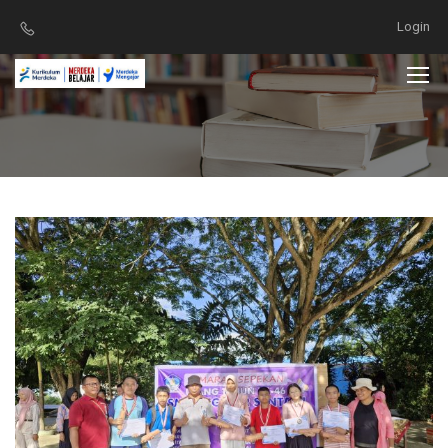
Login