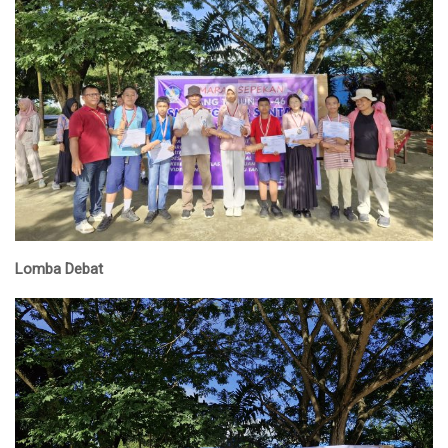
Lomba Debat