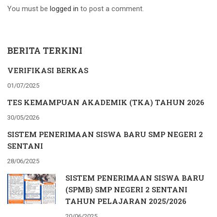
You must be
logged in
to post a comment.
BERITA TERKINI
VERIFIKASI BERKAS
01/07/2025
TES KEMAMPUAN AKADEMIK (TKA) TAHUN 2026
30/05/2026
SISTEM PENERIMAAN SISWA BARU SMP NEGERI 2
SENTANI
28/06/2025
SISTEM PENERIMAAN SISWA BARU
(SPMB) SMP NEGERI 2 SENTANI
TAHUN PELAJARAN 2025/2026
20/06/2025