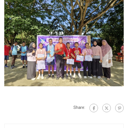
Share: