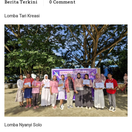
Berita Terkini
0 Comment
Lomba Tari Kreasi
Lomba Nyanyi Solo