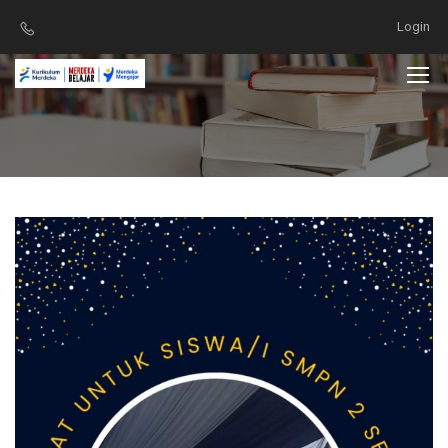
Login