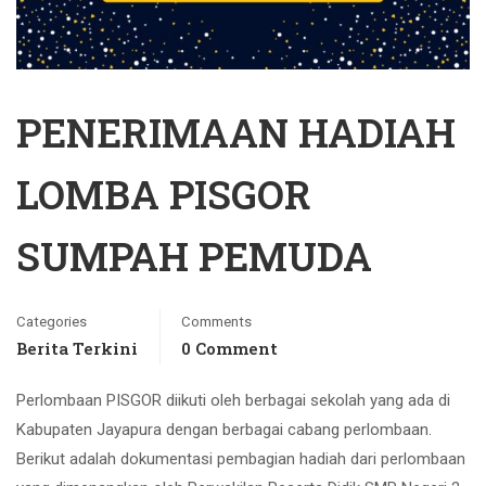
PENERIMAAN HADIAH
LOMBA PISGOR
SUMPAH PEMUDA
Categories
Comments
Berita Terkini
0 Comment
Perlombaan PISGOR diikuti oleh berbagai sekolah yang ada di
Kabupaten Jayapura dengan berbagai cabang perlombaan.
Berikut adalah dokumentasi pembagian hadiah dari perlombaan