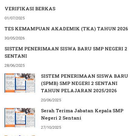
VERIFIKASI BERKAS
01/07/2025
TES KEMAMPUAN AKADEMIK (TKA) TAHUN 2026
30/05/2026
SISTEM PENERIMAAN SISWA BARU SMP NEGERI 2
SENTANI
28/06/2025
SISTEM PENERIMAAN SISWA BARU
(SPMB) SMP NEGERI 2 SENTANI
TAHUN PELAJARAN 2025/2026
20/06/2025
Serah Terima Jabatan Kepala SMP
Negeri 2 Sentani
27/10/2025