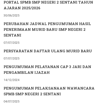
PORTAL SPMB SMP NEGERI 2 SENTANI TAHUN
AJARAN 2025/2026
30/06/2025
PERUBAHAN JADWAL PENGUMUMAN HASIL
PENERIMAAN MURID BARU SMP NEGERI 2
SENTANI
07/07/2025
PERSYARATAN DAFTAR ULANG MURID BARU
07/07/2025
PENGUMUMAN PELAYANAN CAP 3 JARI DAN
PENGAMBILAN IJAZAH
14/12/2024
PENGUMUMAN PELAKSANAAN WAWANCARA
SPMB SMP NEGERI 2 SENTANI
04/07/2025