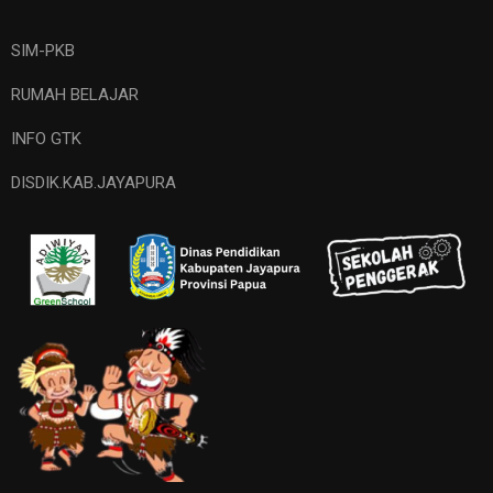
SIM-PKB
RUMAH BELAJAR
INFO GTK
DISDIK.KAB.JAYAPURA