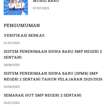
MURID BARU
07/07/2025
PENGUMUMAN
VERIFIKASI BERKAS
01/07/2025
SISTEM PENERIMAAN SISWA BARU SMP NEGERI 2
SENTANI
28/06/2025
SISTEM PENERIMAAN SISWA BARU (SPMB) SMP
NEGERI 2 SENTANI TAHUN PELAJARAN 2025/2026
20/06/2025
SEMARAK HUT SMP NEGERI 2 SENTANI
23/01/2025