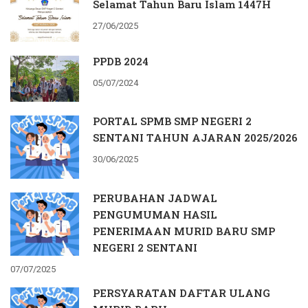
Selamat Tahun Baru Islam 1447H
27/06/2025
PPDB 2024
05/07/2024
PORTAL SPMB SMP NEGERI 2
SENTANI TAHUN AJARAN 2025/2026
30/06/2025
PERUBAHAN JADWAL
PENGUMUMAN HASIL
PENERIMAAN MURID BARU SMP
NEGERI 2 SENTANI
07/07/2025
PERSYARATAN DAFTAR ULANG