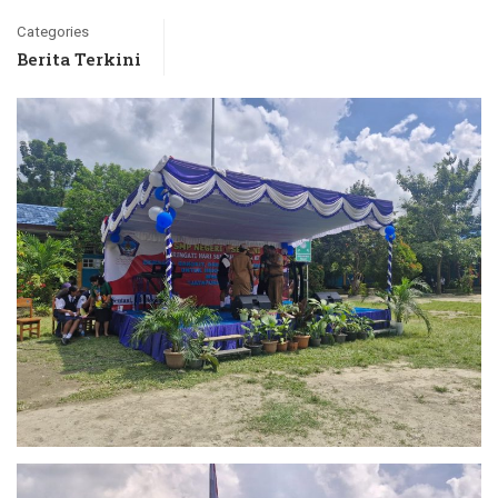
Categories
Berita Terkini