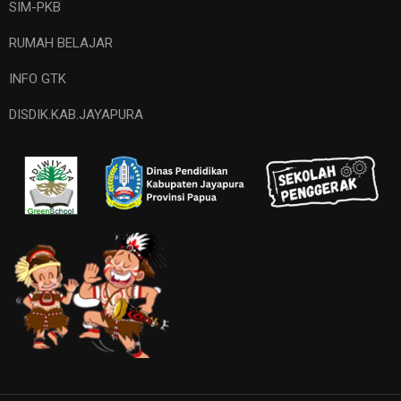
SIM-PKB
RUMAH BELAJAR
INFO GTK
DISDIK.KAB.JAYAPURA