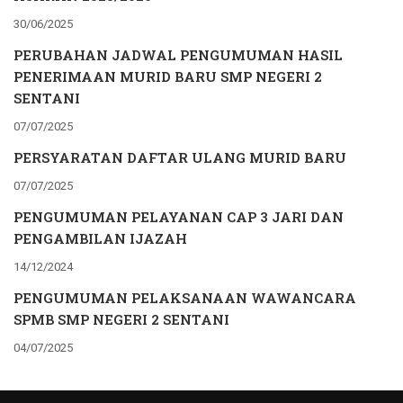
30/06/2025
PERUBAHAN JADWAL PENGUMUMAN HASIL
PENERIMAAN MURID BARU SMP NEGERI 2
SENTANI
07/07/2025
PERSYARATAN DAFTAR ULANG MURID BARU
07/07/2025
PENGUMUMAN PELAYANAN CAP 3 JARI DAN
PENGAMBILAN IJAZAH
14/12/2024
PENGUMUMAN PELAKSANAAN WAWANCARA
SPMB SMP NEGERI 2 SENTANI
04/07/2025