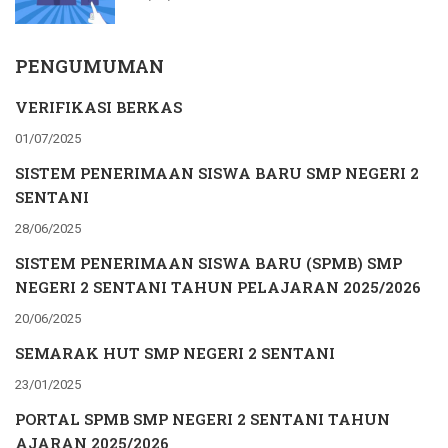
PENGUMUMAN
VERIFIKASI BERKAS
01/07/2025
SISTEM PENERIMAAN SISWA BARU SMP NEGERI 2
SENTANI
28/06/2025
SISTEM PENERIMAAN SISWA BARU (SPMB) SMP
NEGERI 2 SENTANI TAHUN PELAJARAN 2025/2026
20/06/2025
SEMARAK HUT SMP NEGERI 2 SENTANI
23/01/2025
PORTAL SPMB SMP NEGERI 2 SENTANI TAHUN
AJARAN 2025/2026