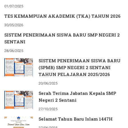
01/07/2025
TES KEMAMPUAN AKADEMIK (TKA) TAHUN 2026
30/05/2026
SISTEM PENERIMAAN SISWA BARU SMP NEGERI 2
SENTANI
28/06/2025
SISTEM PENERIMAAN SISWA BARU
(SPMB) SMP NEGERI 2 SENTANI
TAHUN PELAJARAN 2025/2026
20/06/2025
Serah Terima Jabatan Kepala SMP
Negeri 2 Sentani
27/10/2025
Selamat Tahun Baru Islam 1447H
27/06/2025