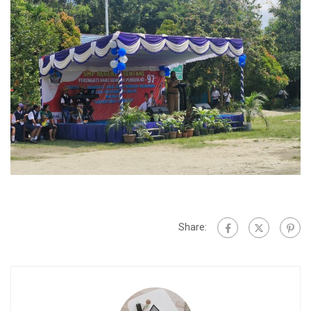
Share: