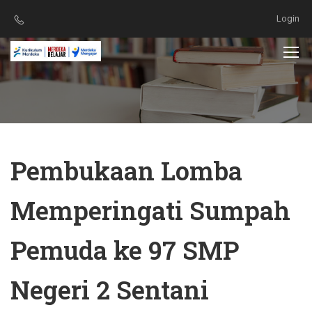
Login
Pembukaan Lomba
Memperingati Sumpah
Pemuda ke 97 SMP
Negeri 2 Sentani