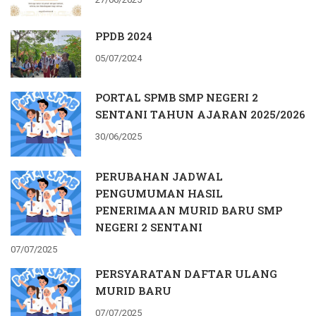
PPDB 2024
05/07/2024
PORTAL SPMB SMP NEGERI 2
SENTANI TAHUN AJARAN 2025/2026
30/06/2025
PERUBAHAN JADWAL
PENGUMUMAN HASIL
PENERIMAAN MURID BARU SMP
NEGERI 2 SENTANI
07/07/2025
PERSYARATAN DAFTAR ULANG
MURID BARU
07/07/2025